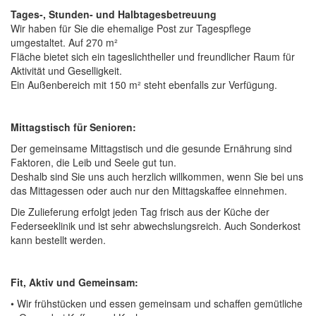
Tages-, Stunden- und Halbtagesbetreuung
Wir haben für Sie die ehemalige Post zur Tagespflege
umgestaltet. Auf 270 m²
Fläche bietet sich ein tageslichtheller und freundlicher Raum für
Aktivität und Geselligkeit.
Ein Außenbereich mit 150 m² steht ebenfalls zur Verfügung.
Mittagstisch für Senioren:
Der gemeinsame Mittagstisch und die gesunde Ernährung sind
Faktoren, die Leib und Seele gut tun.
Deshalb sind Sie uns auch herzlich willkommen, wenn Sie bei uns
das Mittagessen oder auch nur den Mittagskaffee einnehmen.
Die Zulieferung erfolgt jeden Tag frisch aus der Küche der
Federseeklinik und ist sehr abwechslungsreich. Auch Sonderkost
kann bestellt werden.
Fit, Aktiv und Gemeinsam:
• Wir frühstücken und essen gemeinsam und schaffen gemütliche