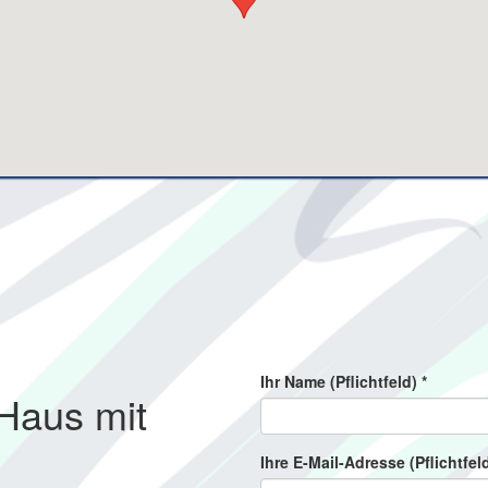
Ihr Name (Pflichtfeld)
*
 Haus mit
Ihre E-Mail-Adresse (Pflichtfel