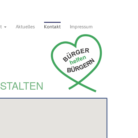
ot
Aktuelles
Kontakt
Impressum
STALTEN