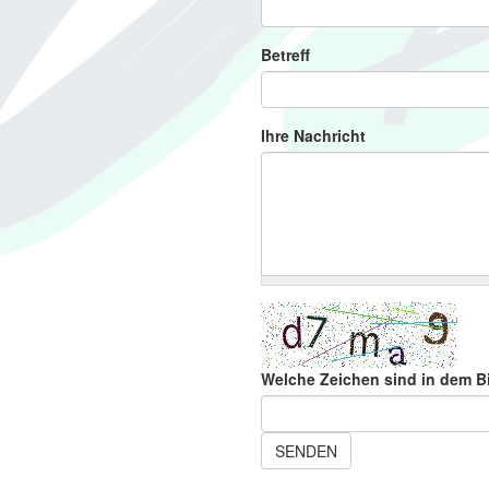
Betreff
Ihre Nachricht
Welche Zeichen sind in dem B
SENDEN