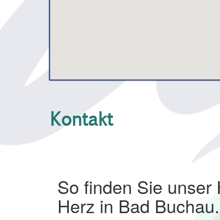
Kontakt
So finden Sie unser
Herz in Bad Buchau.