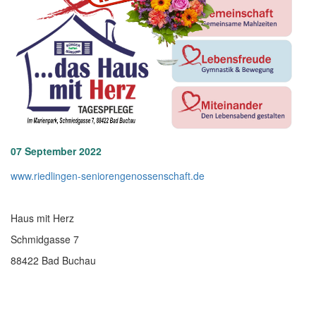
07 September 2022
www.riedlingen-seniorengenossenschaft.de
Haus mit Herz
Schmidgasse 7
88422 Bad Buchau